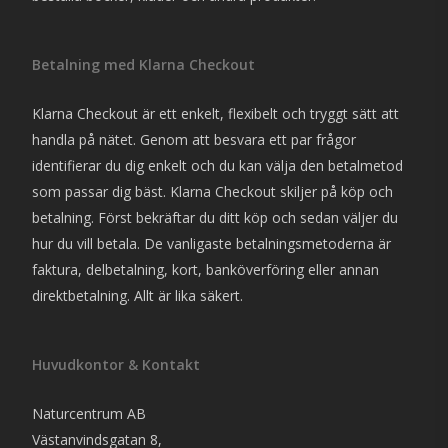
Betalning med Klarna Checkout
Klarna Checkout är ett enkelt, flexibelt och tryggt sätt att
handla på nätet. Genom att besvara ett par frågor
identifierar du dig enkelt och du kan välja den betalmetod
som passar dig bäst. Klarna Checkout skiljer på köp och
betalning. Först bekräftar du ditt köp och sedan väljer du
hur du vill betala. De vanligaste betalningsmetoderna är
faktura, delbetalning, kort, banköverföring eller annan
direktbetalning. Allt är lika säkert.
Huvudkontor & Kontakt
Naturcentrum AB
Västanvindsgatan 8,