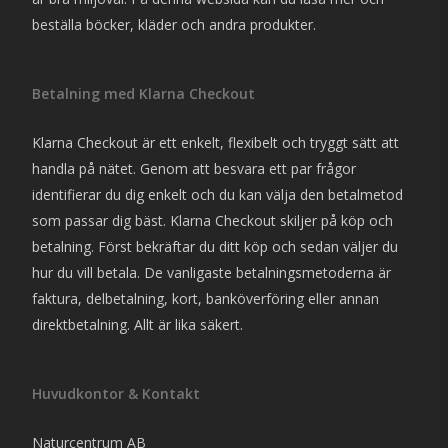
beställa böcker, kläder och andra produkter.
Betalning med Klarna Checkout
Klarna Checkout är ett enkelt, flexibelt och tryggt sätt att
handla på nätet. Genom att besvara ett par frågor
identifierar du dig enkelt och du kan välja den betalmetod
som passar dig bäst. Klarna Checkout skiljer på köp och
betalning. Först bekräftar du ditt köp och sedan väljer du
hur du vill betala. De vanligaste betalningsmetoderna är
faktura, delbetalning, kort, banköverföring eller annan
direktbetalning. Allt är lika säkert.
Huvudkontor & Kontakt
Naturcentrum AB