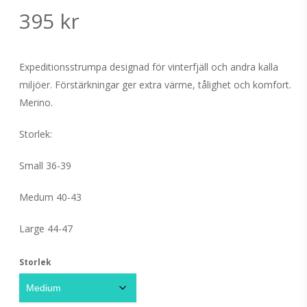
395
kr
Expeditionsstrumpa designad för vinterfjäll och andra kalla
miljöer. Förstärkningar ger extra värme, tålighet och komfort.
Merino.
Storlek:
Small 36-39
Medum 40-43
Large 44-47
Storlek