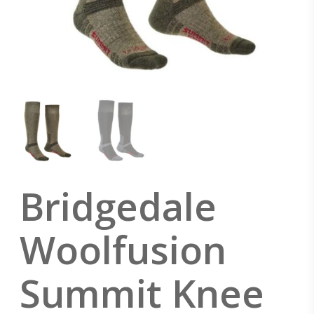
Bridgedale
Woolfusion
Summit Knee