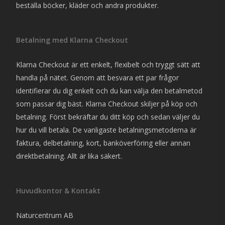
beställa böcker, kläder och andra produkter.
Betalning med Klarna Checkout
Klarna Checkout är ett enkelt, flexibelt och tryggt sätt att
handla på nätet. Genom att besvara ett par frågor
identifierar du dig enkelt och du kan välja den betalmetod
som passar dig bäst. Klarna Checkout skiljer på köp och
betalning. Först bekräftar du ditt köp och sedan väljer du
hur du vill betala. De vanligaste betalningsmetoderna är
faktura, delbetalning, kort, banköverföring eller annan
direktbetalning. Allt är lika säkert.
Huvudkontor & Kontakt
Naturcentrum AB